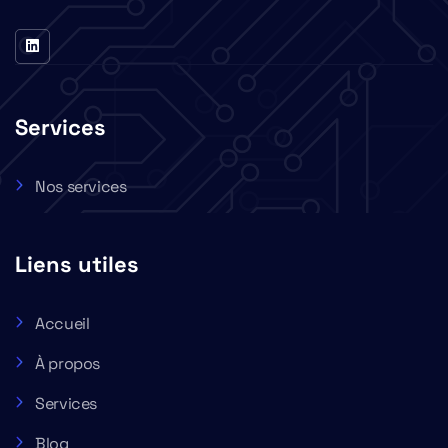
Services
Nos services
Liens utiles
Accueil
À propos
Services
Blog