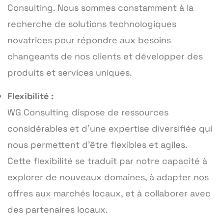
Consulting. Nous sommes constamment à la
recherche de solutions technologiques
novatrices pour répondre aux besoins
changeants de nos clients et développer des
produits et services uniques.
Flexibilité :
WG Consulting dispose de ressources
considérables et d’une expertise diversifiée qui
nous permettent d’être flexibles et agiles.
Cette flexibilité se traduit par notre capacité à
explorer de nouveaux domaines, à adapter nos
offres aux marchés locaux, et à collaborer avec
des partenaires locaux.