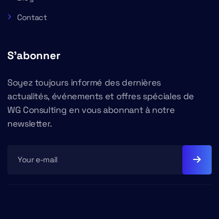
Contact
S'abonner
Soyez toujours informé des dernières
actualités, événements et offres spéciales de
WG Consulting en vous abonnant à notre
newsletter.