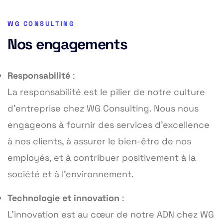
WG CONSULTING
Nos engagements
Responsabilité
:
La responsabilité est le pilier de notre culture
d’entreprise chez WG Consulting. Nous nous
engageons à fournir des services d’excellence
à nos clients, à assurer le bien-être de nos
employés, et à contribuer positivement à la
société et à l’environnement.
Technologie et innovation
:
L’innovation est au cœur de notre ADN chez WG