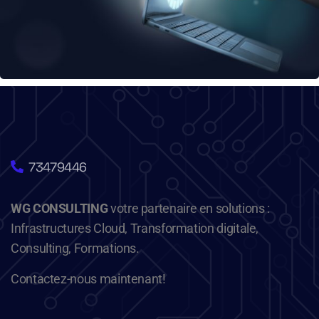
73479446
WG CONSULTING
votre partenaire en solutions :
Infrastructures Cloud, Transformation digitale,
Consulting, Formations.
Contactez-nous maintenant!